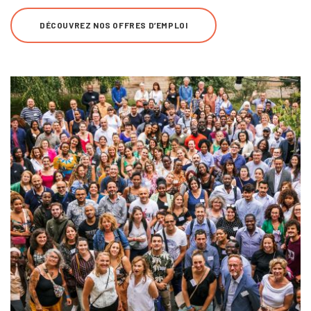
DÉCOUVREZ NOS OFFRES D’EMPLOI