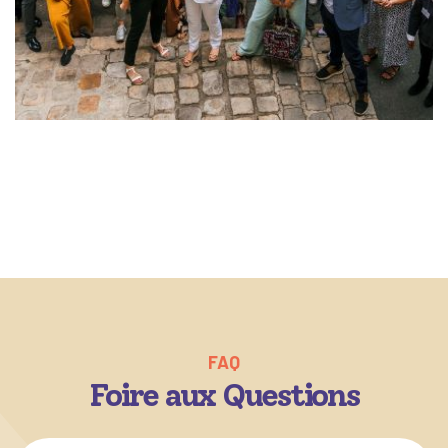
FAQ
Foire aux Questions