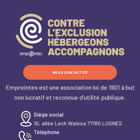
NOUS CONTACTER
Empreintes est une association loi de 1901 à but
non lucratif et reconnue d’utilité publique.
Siège social
10, allée Lech Walesa 77185 LOGNES
Téléphone