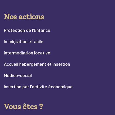
Nos actions
Protection de l’Enfance
Immigration et asile
Intermédiation locative
Accueil hébergement et insertion
Médico-social
Insertion par l’activité économique
Vous êtes ?