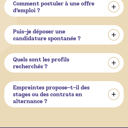
Comment postuler à une offre
d’emploi ?
Puis-je déposer une
candidature spontanée ?
Quels sont les profils
recherchés ?
Empreintes propose-t-il des
stages ou des contrats en
alternance ?