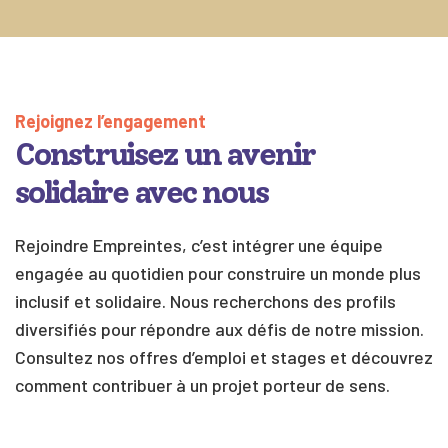
Rejoignez l’engagement
Construisez un avenir
solidaire avec nous
Rejoindre Empreintes, c’est intégrer une équipe
engagée au quotidien pour construire un monde plus
inclusif et solidaire. Nous recherchons des profils
diversifiés pour répondre aux défis de notre mission.
Consultez nos offres d’emploi et stages et découvrez
comment contribuer à un projet porteur de sens.