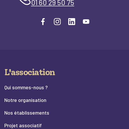
01 60 29 50 75
L'association
Qui sommes-nous ?
Notre organisation
Nos établissements
Projet associatif